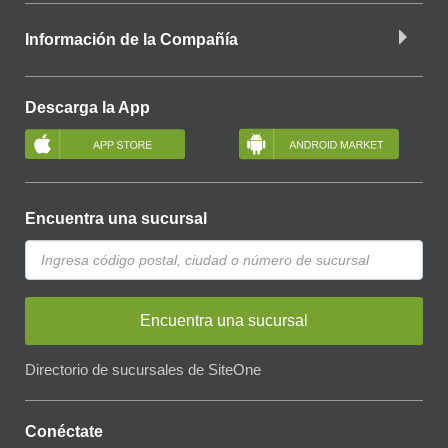
Información de la Compañía
Descarga la App
Encuentra una sucursal
Encuentra una sucursal
Directorio de sucursales de SiteOne
Conéctate