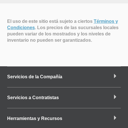
El uso de este sitio está sujeto a ciertos
Términos y
Condiciones
.
Los precios de las sucursales locales
pueden variar de los mostrados y los niveles de
inventario no pueden ser garantizados.
Servicios de la Compañía
Servicios a Contratistas
Herramientas y Recursos