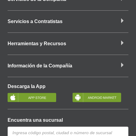
Servicios a Contratistas
Herramientas y Recursos
Información de la Compañía
Descarga la App
Encuentra una sucursal