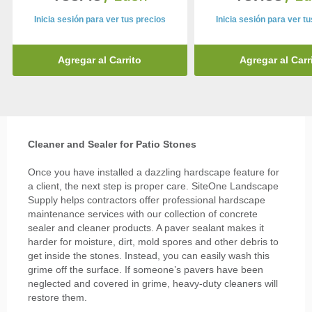
Inicia sesión para ver tus precios
Inicia sesión para ver t
Agregar al Carrito
Agregar al Carr
Cleaner and Sealer for Patio Stones
Once you have installed a dazzling hardscape feature for
a client, the next step is proper care. SiteOne Landscape
Supply helps contractors offer professional hardscape
maintenance services with our collection of concrete
sealer and cleaner products. A paver sealant makes it
harder for moisture, dirt, mold spores and other debris to
get inside the stones. Instead, you can easily wash this
grime off the surface. If someone’s pavers have been
neglected and covered in grime, heavy-duty cleaners will
restore them.