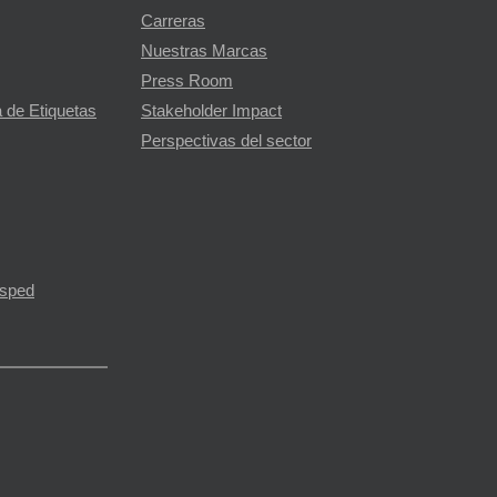
Carreras
Nuestras Marcas
Press Room
 de Etiquetas
Stakeholder Impact
Perspectivas del sector
ésped