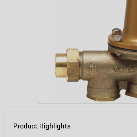
Product Highlights