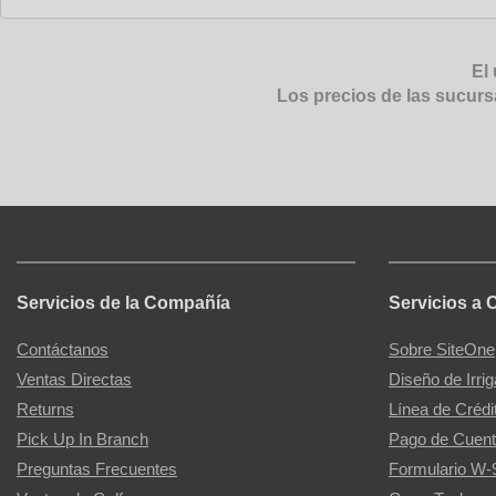
El 
Los precios de las sucurs
Servicios de la Compañía
Servicios a 
Contáctanos
Sobre SiteOne
Ventas Directas
Diseño de Irri
Returns
Línea de Crédi
Pick Up In Branch
Pago de Cuent
Preguntas Frecuentes
Formulario W-