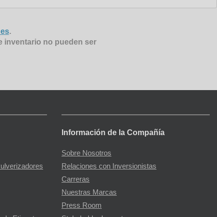
nes
.
e inventario no pueden ser
Información de la Compañía
Sobre Nosotros
Pulverizadores
Relaciones con Inversionistas
Carreras
Nuestras Marcas
Press Room