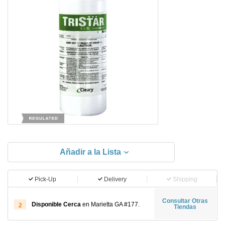
Añadir a la Lista
Pick-Up
Delivery
Shipping
Consultar Otras
Disponible Cerca
en Marietta GA #177.
2
Tiendas