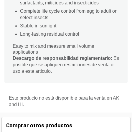
surfactants, miticides and insecticides
Complete life cycle control from egg to adult on
select insects
Stable in sunlight
Long-lasting residual control
Easy to mix and measure small volume
applications
Descargo de responsabilidad reglamentario:
Es
posible que se apliquen restricciones de venta o
uso a este artículo.
Este producto no está disponible para la venta en AK
and HI.
Comprar otros productos