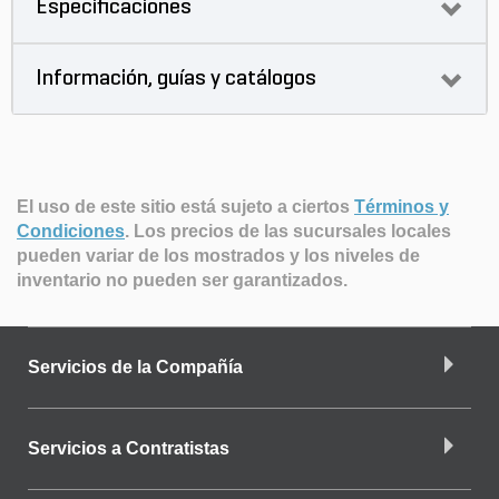
Especificaciones
Información, guías y catálogos
El uso de este sitio está sujeto a ciertos
Términos y
Condiciones
.
Los precios de las sucursales locales
pueden variar de los mostrados y los niveles de
inventario no pueden ser garantizados.
Servicios de la Compañía
Servicios a Contratistas