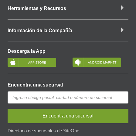
Herramientas y Recursos
Información de la Compañía
Descarga la App
Encuentra una sucursal
Encuentra una sucursal
Directorio de sucursales de SiteOne