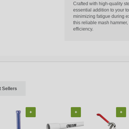
Crafted with high-quality ste
essential addition to your to
minimizing fatigue during 
this reliable mash hammer, 
efficiency.
 Sellers
+
+
+