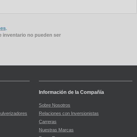
nes
.
e inventario no pueden ser
Información de la Compañía
Sobre Nosotros
Pulverizadores
Relaciones con Inversionistas
Carreras
Nuestras Marcas