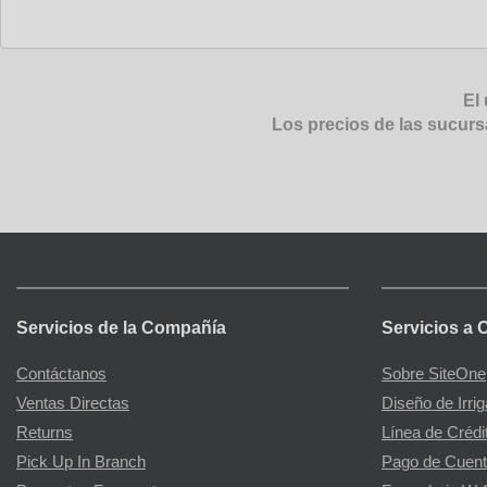
El 
Los precios de las sucurs
Servicios de la Compañía
Servicios a 
Contáctanos
Sobre SiteOne
Ventas Directas
Diseño de Irri
Returns
Línea de Crédi
Pick Up In Branch
Pago de Cuent