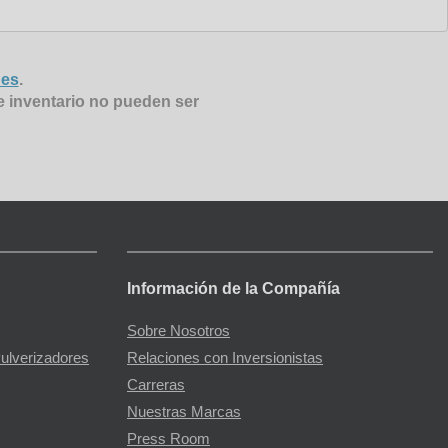
nes
.
e inventario no pueden ser
Información de la Compañía
Sobre Nosotros
Pulverizadores
Relaciones con Inversionistas
Carreras
Nuestras Marcas
Press Room