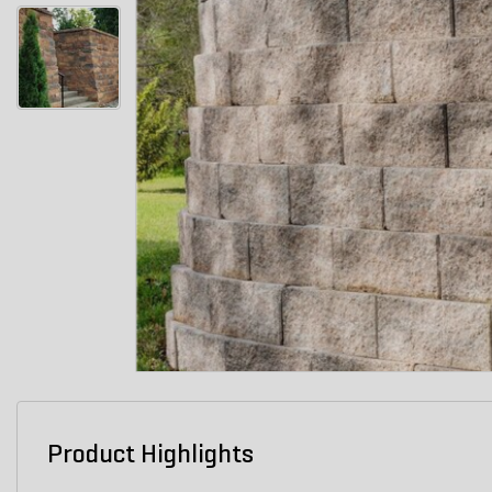
Product Highlights