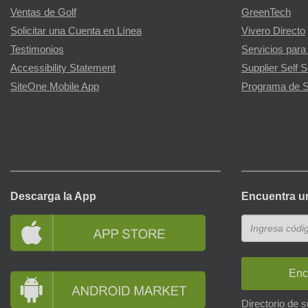
Ventas de Golf
GreenTech
Solicitar una Cuenta en Línea
Vivero Directo
Testimonios
Servicios para
Accessibility Statement
Supplier Self S
SiteOne Mobile App
Programa de S
Descarga la App
Encuentra u
Enc
Directorio de 