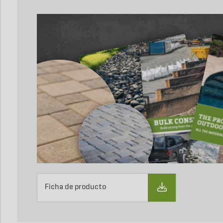
Ficha de producto