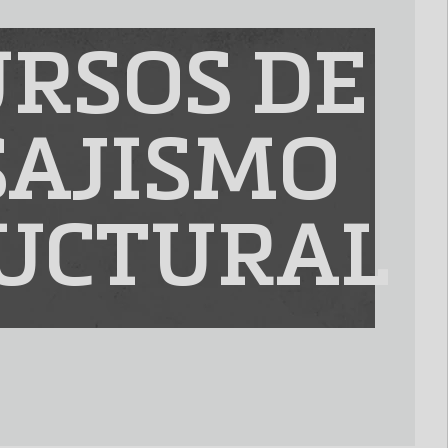
RSOS DE
SAJISMO
UCTURAL