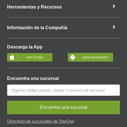
Herramientas y Recursos
Información de la Compañía
Descarga la App
Encuentra una sucursal
Encuentra una sucursal
Directorio de sucursales de SiteOne