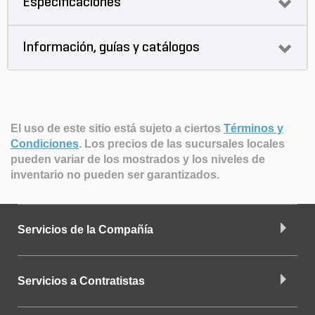
Especificaciones
Información, guías y catálogos
El uso de este sitio está sujeto a ciertos
Términos y
Condiciones
.
Los precios de las sucursales locales
pueden variar de los mostrados y los niveles de
inventario no pueden ser garantizados.
Servicios de la Compañía
Servicios a Contratistas