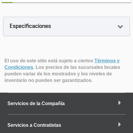
Especificaciones
El uso de este sitio está sujeto a ciertos
Términos y
Condiciones
.
Los precios de las sucursales locales
pueden variar de los mostrados y los niveles de
inventario no pueden ser garantizados.
Servicios de la Compañía
Servicios a Contratistas