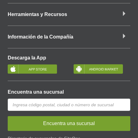
Herramientas y Recursos
Información de la Compañía
Descarga la App
Encuentra una sucursal
Encuentra una sucursal