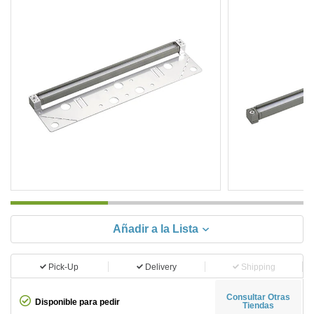
Añadir a la Lista
Pick-Up
Delivery
Shipping
Consultar Otras
Disponible para pedir
Tiendas