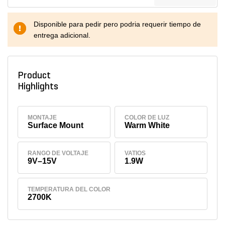
Disponible para pedir pero podria requerir tiempo de
entrega adicional.
Product
Highlights
MONTAJE
COLOR DE LUZ
Surface Mount
Warm White
RANGO DE VOLTAJE
VATIOS
9V–15V
1.9W
TEMPERATURA DEL COLOR
2700K