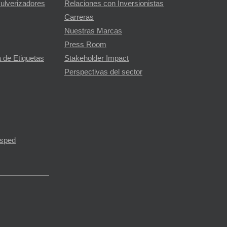
Pulverizadores
Relaciones con Inversionistas
Carreras
Nuestras Marcas
Press Room
 de Etiquetas
Stakeholder Impact
Perspectivas del sector
ésped