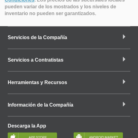
pueden variar de los mostrados y los niveles de
inventario no pueden ser garantizados.
Servicios de la Compañía
Servicios a Contratistas
Herramientas y Recursos
Información de la Compañía
Descarga la App