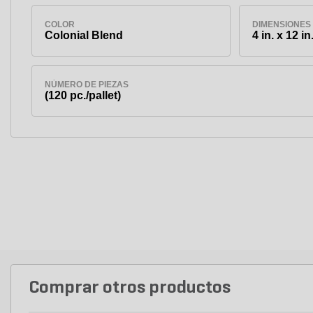
COLOR
DIMENSIONES
Colonial Blend
4 in. x 12 in.
NÚMERO DE PIEZAS
(120 pc./pallet)
Comprar otros productos