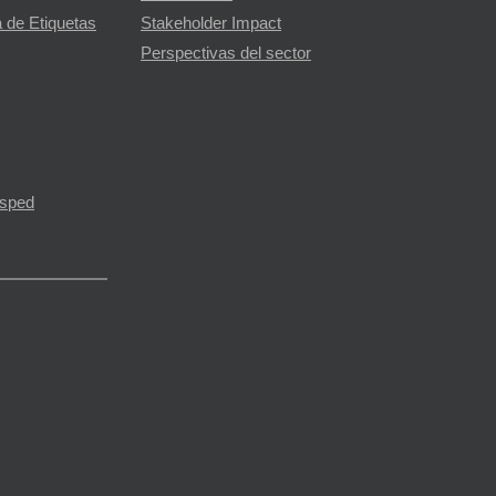
 de Etiquetas
Stakeholder Impact
Perspectivas del sector
ésped