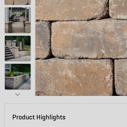
Product Highlights