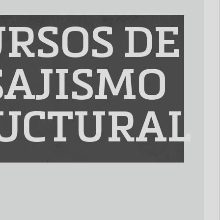
RSOS DE
SAJISMO
UCTURAL