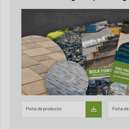
Ficha de producto
Ficha de