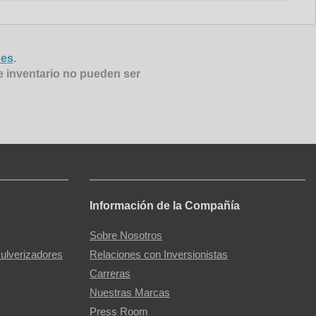
nes
.
e inventario no pueden ser
Información de la Compañía
Sobre Nosotros
Pulverizadores
Relaciones con Inversionistas
Carreras
Nuestras Marcas
Press Room