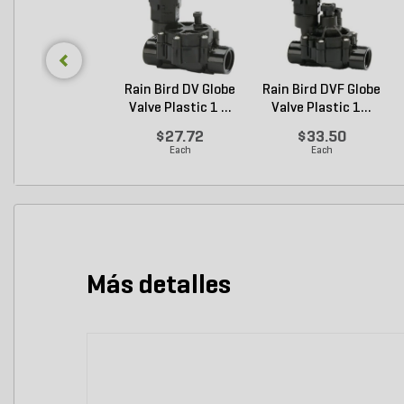
Rain Bird DV Globe
Rain Bird DVF Globe
Valve Plastic 1 ...
Valve Plastic 1...
$27.72
$33.50
Each
Each
Más detalles