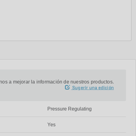
os a mejorar la información de nuestros productos.
Sugerir una edición
Pressure Regulating
Yes