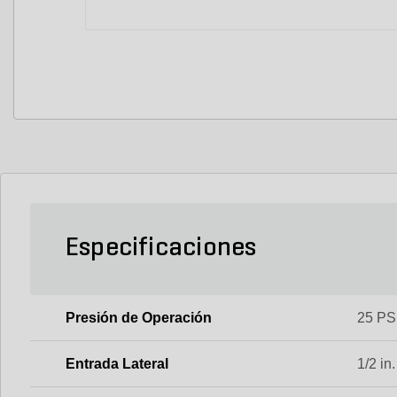
Especificaciones
Presión de Operación
25 PSI
Entrada Lateral
1/2 in.