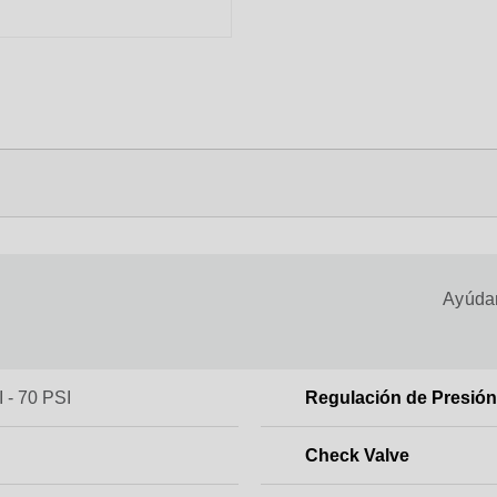
Ayúdan
 - 70 PSI
Regulación de Presión
Check Valve