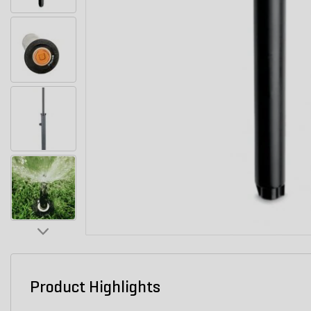
Product Highlights