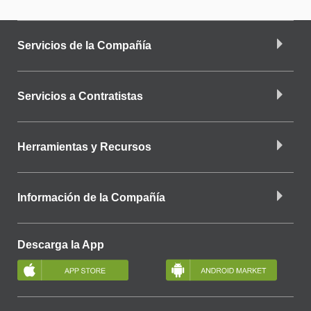
Servicios de la Compañía
Servicios a Contratistas
Herramientas y Recursos
Información de la Compañía
Descarga la App