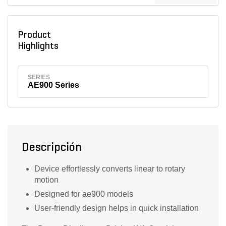
Product
Highlights
SERIES
AE900 Series
Descripción
Device effortlessly converts linear to rotary
motion
Designed for ae900 models
User-friendly design helps in quick installation