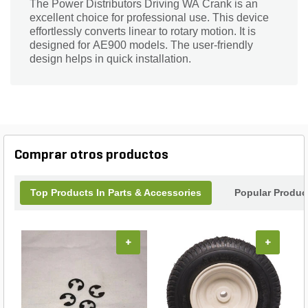
The Power Distributors Driving WA Crank is an
excellent choice for professional use. This device
effortlessly converts linear to rotary motion. It is
designed for AE900 models. The user-friendly
design helps in quick installation.
Comprar otros productos
Top Products In Parts & Accessories
Popular Produc
+
+