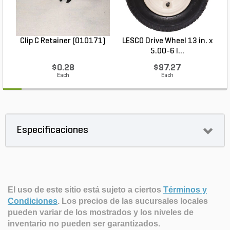
Clip C Retainer (010171)
LESCO Drive Wheel 13 in. x
5.00-6 i...
$0.28
$97.27
Each
Each
Especificaciones
El uso de este sitio está sujeto a ciertos
Términos y
Condiciones
.
Los precios de las sucursales locales
pueden variar de los mostrados y los niveles de
inventario no pueden ser garantizados.