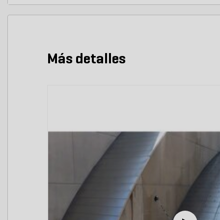
Más detalles