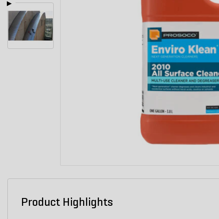
Product Highlights