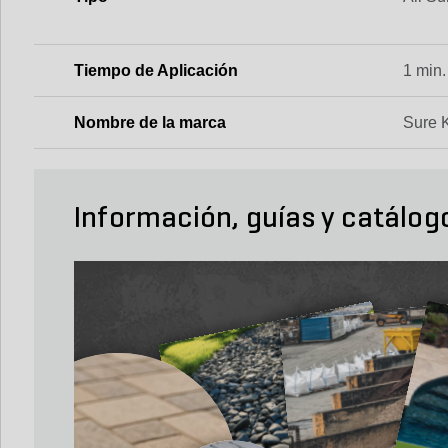
Tiempo de Aplicación
1 min.
Nombre de la marca
Sure 
Información, guías y catálog