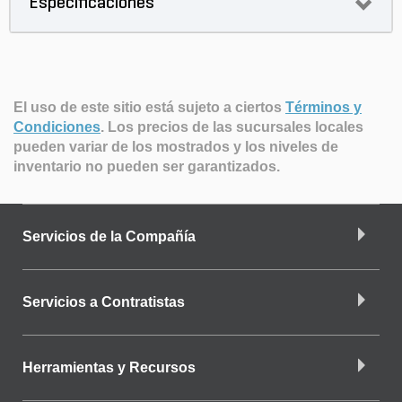
Especificaciones
El uso de este sitio está sujeto a ciertos
Términos y
Condiciones
.
Los precios de las sucursales locales
pueden variar de los mostrados y los niveles de
inventario no pueden ser garantizados.
Servicios de la Compañía
Servicios a Contratistas
Herramientas y Recursos