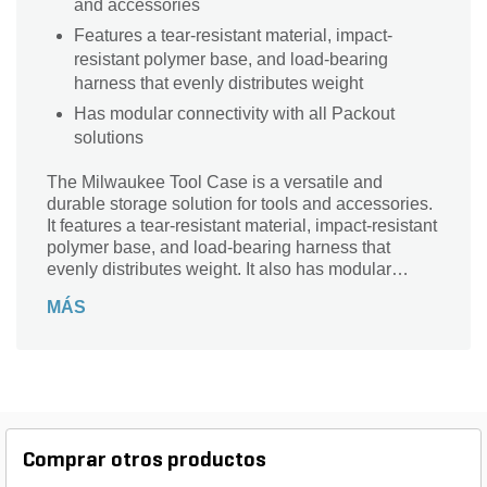
and accessories
Features a tear-resistant material, impact-
resistant polymer base, and load-bearing
harness that evenly distributes weight
Has modular connectivity with all Packout
solutions
The Milwaukee Tool Case is a versatile and
durable storage solution for tools and accessories.
It features a tear-resistant material, impact-resistant
polymer base, and load-bearing harness that
evenly distributes weight. It also has modular
connectivity with all Packout solutions.
MÁS
Comprar otros productos