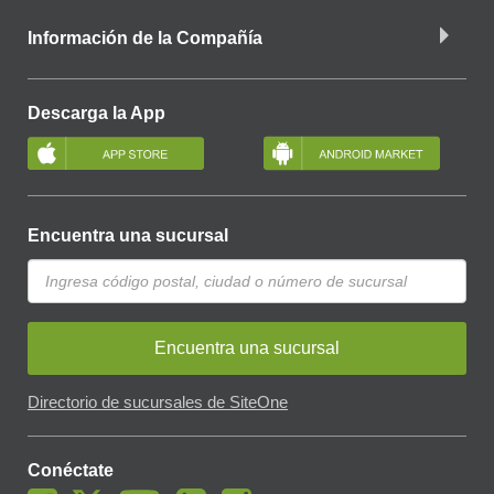
Información de la Compañía
Descarga la App
Encuentra una sucursal
Encuentra una sucursal
Directorio de sucursales de SiteOne
Conéctate