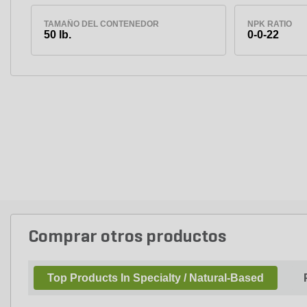
TAMAÑO DEL CONTENEDOR
NPK RATIO
50 lb.
0-0-22
Comprar otros productos
Top Products In Specialty / Natural-Based