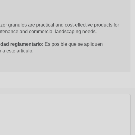
izer granules are practical and cost-effective products for
intenance and commercial landscaping needs.
dad reglamentario:
Es posible que se apliquen
 a este artículo.