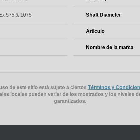
x 575 & 1075
Shaft Diameter
Artículo
Nombre de la marca
uso de este sitio está sujeto a ciertos
Términos y Condicio
ales locales pueden variar de los mostrados y los niveles d
garantizados.