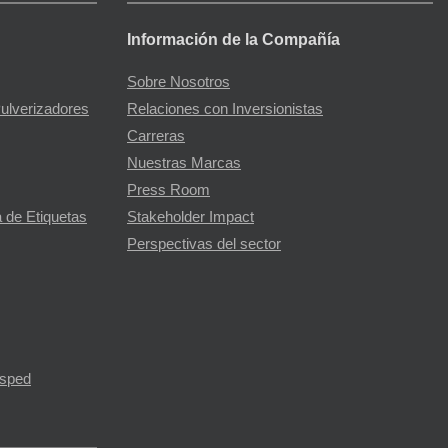
Información de la Compañía
Sobre Nosotros
Pulverizadores
Relaciones con Inversionistas
Carreras
Nuestras Marcas
Press Room
 de Etiquetas
Stakeholder Impact
Perspectivas del sector
ésped