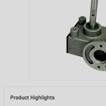
Product Highlights