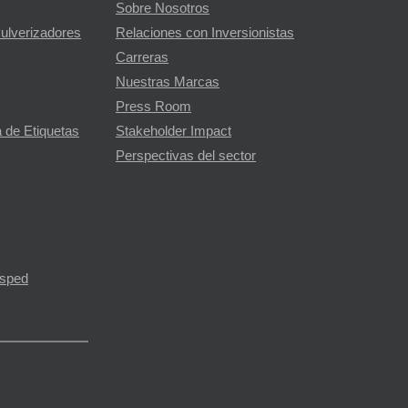
Sobre Nosotros
Pulverizadores
Relaciones con Inversionistas
Carreras
Nuestras Marcas
Press Room
 de Etiquetas
Stakeholder Impact
Perspectivas del sector
ésped