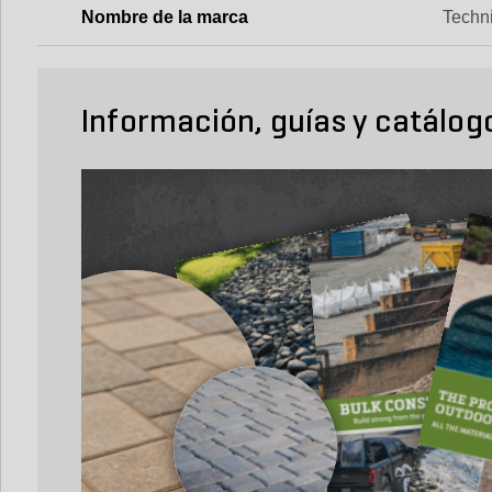
Nombre de la marca
Techn
Información, guías y catálog