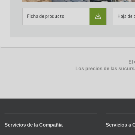
Ficha de producto
Hoja de 
El 
Los precios de las sucurs
Servicios de la Compañía
Servicios a 