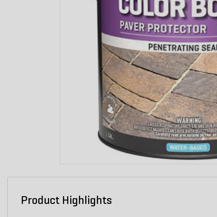
Product Highlights