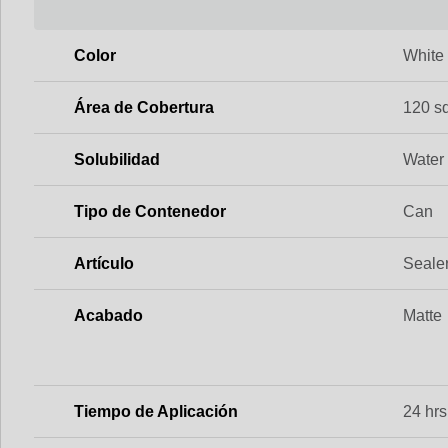
Color
White
Área de Cobertura
120 sq.
Solubilidad
Water
Tipo de Contenedor
Can
Artículo
Seale
Acabado
Matte
Tiempo de Aplicación
24 hrs