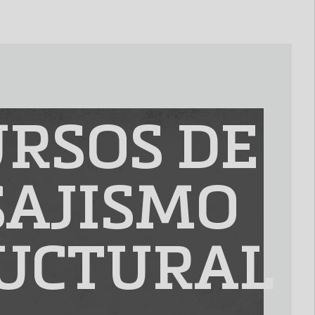
RSOS DE
SAJISMO
UCTURAL