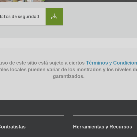
datos de seguridad
uso de este sitio está sujeto a ciertos
Términos y Condicio
ales locales pueden variar de los mostrados y los niveles d
garantizados.
Contratistas
Herramientas y Recursos