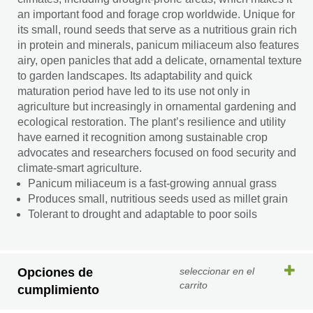
an important food and forage crop worldwide. Unique for
its small, round seeds that serve as a nutritious grain rich
in protein and minerals, panicum miliaceum also features
airy, open panicles that add a delicate, ornamental texture
to garden landscapes. Its adaptability and quick
maturation period have led to its use not only in
agriculture but increasingly in ornamental gardening and
ecological restoration. The plant’s resilience and utility
have earned it recognition among sustainable crop
advocates and researchers focused on food security and
climate-smart agriculture.
Panicum miliaceum is a fast-growing annual grass
Produces small, nutritious seeds used as millet grain
Tolerant to drought and adaptable to poor soils
Opciones de
seleccionar en el
carrito
cumplimiento