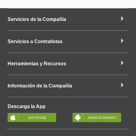
Servicios de la Compañía
Servicios a Contratistas
Herramientas y Recursos
Información de la Compañía
Descarga la App