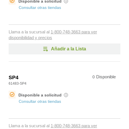
Disponible a solicitud
i
Consultar otras tiendas
Llama a la sucursal al
1-800-748-3663 para ver
disponibilidad y precios
Añadir a la Lista
SP4
0
Disponible
61483-SP4
Disponible a solicitud
i
Consultar otras tiendas
Llama a la sucursal al
1-800-748-3663 para ver