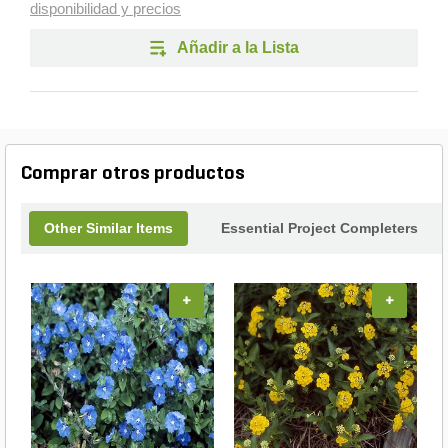
disponibilidad y precios
Añadir a la Lista
Comprar otros productos
Other Similar Items
Essential Project Completers
+
+