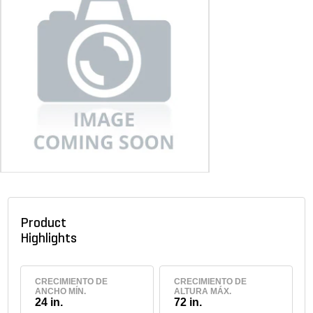
Product
Highlights
CRECIMIENTO DE
CRECIMIENTO DE
ANCHO MÍN.
ALTURA MÁX.
24 in.
72 in.