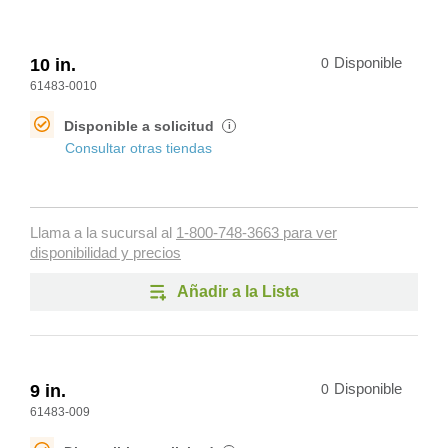
10 in.
0
Disponible
61483-0010
Disponible a solicitud
i
Consultar otras tiendas
Llama a la sucursal al
1-800-748-3663 para ver
disponibilidad y precios
Añadir a la Lista
9 in.
0
Disponible
61483-009