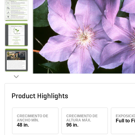
Product Highlights
CRECIMIENTO DE
CRECIMIENTO DE
EXPOSICI
ANCHO MÍN.
ALTURA MÁX.
Full to F
48 in.
96 in.