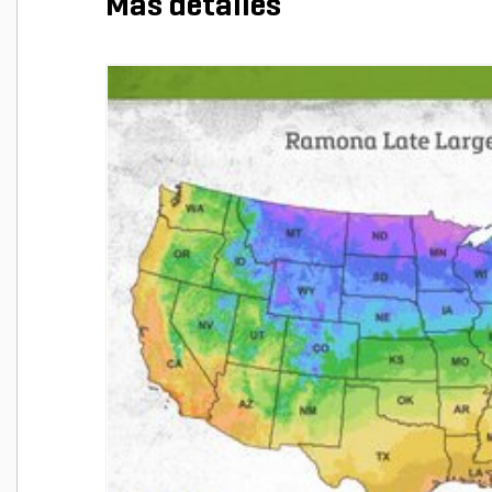
Más detalles