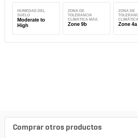
HUMEDAD DEL
ZONA DE
ZONA DE
SUELO
TOLERANCIA
TOLERANC
Moderate to
CLIMÁTICA MÁX.
CLIMÁTICA
Zone 9b
Zone 4a
High
Comprar otros productos