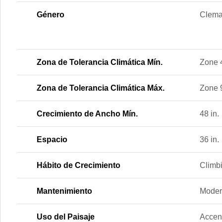
Género
Clema
Zona de Tolerancia Climática Mín.
Zone 
Zona de Tolerancia Climática Máx.
Zone 
Crecimiento de Ancho Mín.
48 in.
Espacio
36 in.
Hábito de Crecimiento
Climbi
Mantenimiento
Moder
Uso del Paisaje
Accent