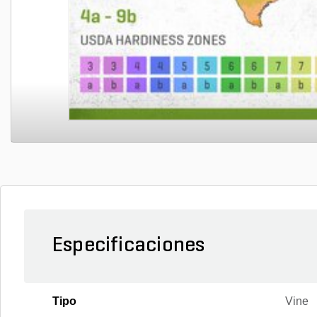
Especificaciones
Tipo
Vine