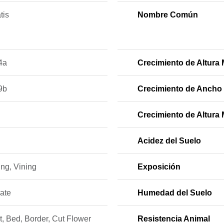
tis
Nombre Común
4a
Crecimiento de Altura 
9b
Crecimiento de Ancho
Crecimiento de Altura 
Acidez del Suelo
ng, Vining
Exposición
ate
Humedad del Suelo
, Bed, Border, Cut Flower
Resistencia Animal