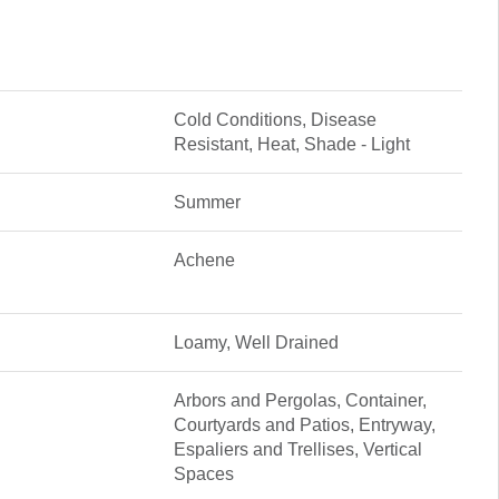
Cold Conditions, Disease
Resistant, Heat, Shade - Light
Summer
Achene
Loamy, Well Drained
Arbors and Pergolas, Container,
Courtyards and Patios, Entryway,
Espaliers and Trellises, Vertical
Spaces