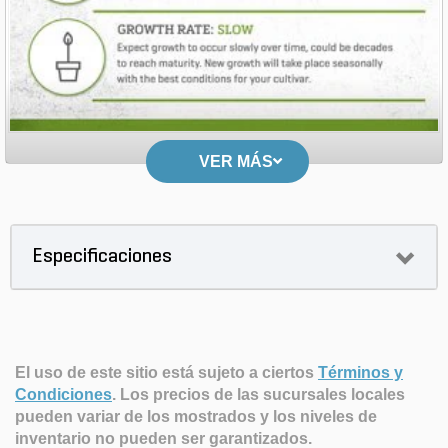
VER MÁS
Especificaciones
El uso de este sitio está sujeto a ciertos
Términos y
Condiciones
.
Los precios de las sucursales locales
pueden variar de los mostrados y los niveles de
inventario no pueden ser garantizados.