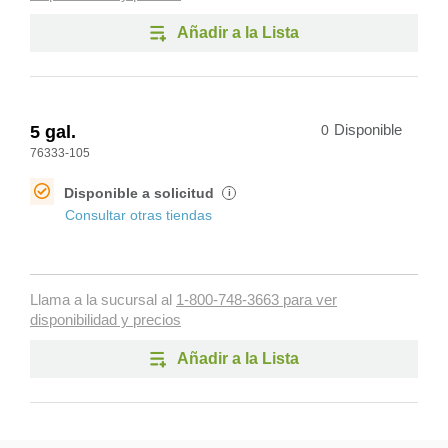
Añadir a la Lista
5 gal.
0
Disponible
76333-105
Disponible a solicitud
i
Consultar otras tiendas
Llama a la sucursal al
1-800-748-3663 para ver
disponibilidad y precios
Añadir a la Lista