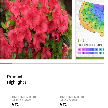
Product
Highlights
CRECIMIENTO DE
CRECIMIENTO DE
ALTURA MÁX.
ANCHO MÍN.
6 ft.
6 ft.