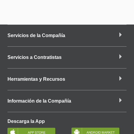
Servicios de la Compañía
Servicios a Contratistas
Herramientas y Recursos
Información de la Compañía
Descarga la App