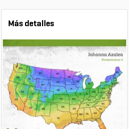
Más detalles