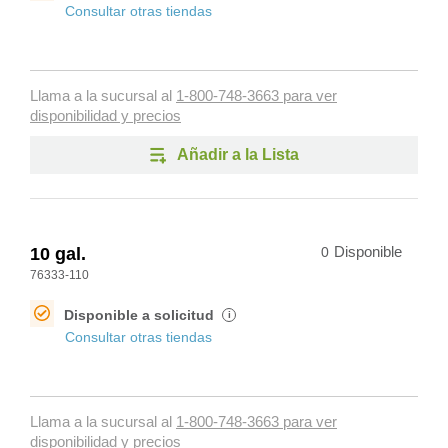
Consultar otras tiendas
Llama a la sucursal al
1-800-748-3663 para ver
disponibilidad y precios
Añadir a la Lista
10 gal.
0
Disponible
76333-110
Disponible a solicitud
i
Consultar otras tiendas
Llama a la sucursal al
1-800-748-3663 para ver
disponibilidad y precios