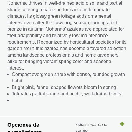
'Johanna' thrives in well-drained acidic soils and partial
shade, offering reliable performance in temperate
climates. Its glossy green foliage adds ornamental
interest even after the flowering season, turning a rich
bronze in autumn. 'Johanna' azaleas are appreciated for
their adaptability and relatively low maintenance
requirements. Recognized by horticultural societies for its
garden merit, this azalea has become a favored selection
among landscape professionals and home gardeners
alike for bringing vibrant spring color and seasonal
interest.
Compact evergreen shrub with dense, rounded growth
habit
Bright pink, funnel-shaped flowers bloom in spring
Tolerates partial shade and acidic, well-drained soils
Opciones de
seleccionar en el
carrito