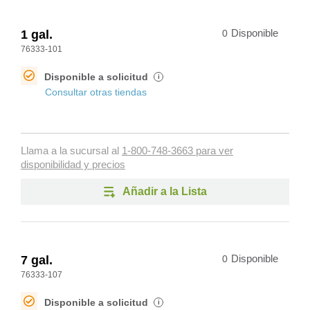
1 gal.
0
Disponible
76333-101
Disponible a solicitud
i
Consultar otras tiendas
Llama a la sucursal al
1-800-748-3663 para ver
disponibilidad y precios
Añadir a la Lista
7 gal.
0
Disponible
76333-107
Disponible a solicitud
i