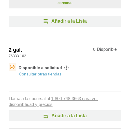
cercana.
Añadir a la Lista
2 gal.
0
Disponible
76333-102
Disponible a solicitud
i
Consultar otras tiendas
Llama a la sucursal al
1-800-748-3663 para ver
disponibilidad y precios
Añadir a la Lista