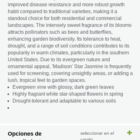
improved disease resistance and more robust growth
habit compared to traditional varieties, making it a
standout choice for both residential and commercial
landscapes. The intensely sweet fragrance of its blooms
attracts pollinators such as bees and butterflies,
enhancing garden biodiversity. Its tolerance to heat,
drought, and a range of soil conditions contributes to its
popularity in warm climates, particularly in the southern
United States. Due to its evergreen nature and
ornamental appeal, 'Madison' Star Jasmine is frequently
used for screening, covering unsightly areas, or adding a
lush, tropical feel to garden spaces.
Evergreen vine with glossy, dark green leaves
Highly fragrant white star-shaped flowers in spring
Drought-tolerant and adaptable to various soils
Opciones de
seleccionar en el
carrito