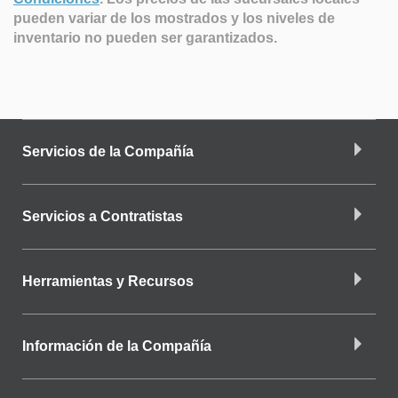
pueden variar de los mostrados y los niveles de
inventario no pueden ser garantizados.
Servicios de la Compañía
Servicios a Contratistas
Herramientas y Recursos
Información de la Compañía