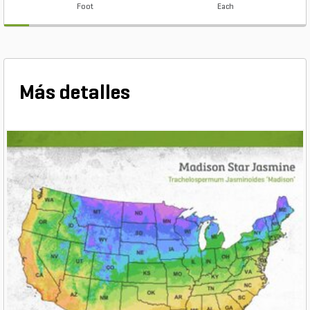
Foot
Each
Más detalles