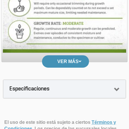
VER MÁS
Especificaciones
El uso de este sitio está sujeto a ciertos
Términos y
Condiciones
.
Los precios de las sucursales locales