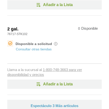
Añadir a la Lista
2 gal.
0
Disponible
76717-STK102
Disponible a solicitud
i
Consultar otras tiendas
Llama a la sucursal al
1-800-748-3663 para ver
disponibilidad y precios
Añadir a la Lista
Espectáculo 3 Más artículos