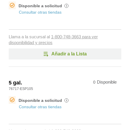
Disponible a solicitud
i
Consultar otras tiendas
Llama a la sucursal al
1-800-748-3663 para ver
disponibilidad y precios
Añadir a la Lista
5 gal.
0
Disponible
76717-ESP105
Disponible a solicitud
i
Consultar otras tiendas