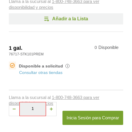
Llama a la sucursal al
1-800-748-3663 para ver
disponibilidad y precios
Añadir a la Lista
1 gal.
0
Disponible
76717-STK101PREM
Disponible a solicitud
i
Consultar otras tiendas
Llama a la sucursal al
1-800-748-3663 para ver
disponibilidad y precios
Inicia Sesión para Comprar