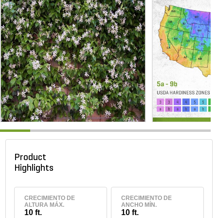
Product
Highlights
CRECIMIENTO DE
CRECIMIENTO DE
ALTURA MÁX.
ANCHO MÍN.
10 ft.
10 ft.