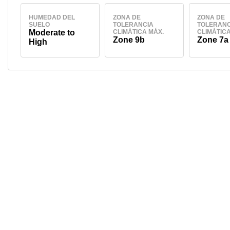
HUMEDAD DEL
ZONA DE
ZONA DE
SUELO
TOLERANCIA
TOLERANC
Moderate to
CLIMÁTICA MÁX.
CLIMÁTICA
Zone 9b
Zone 7a
High