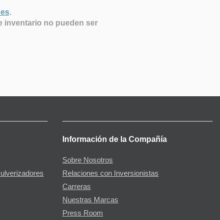
nes
.
e inventario no pueden ser
Información de la Compañía
Sobre Nosotros
Pulverizadores
Relaciones con Inversionistas
Carreras
Nuestras Marcas
Press Room