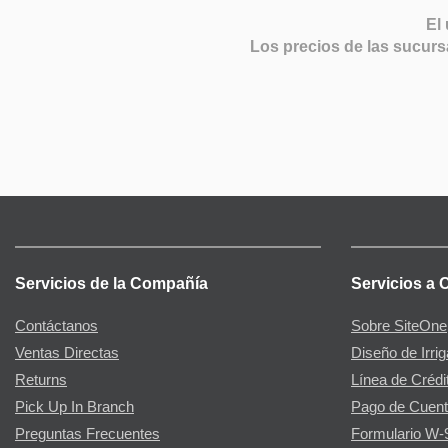
El 
Los precios de las sucurs
Servicios de la Compañía
Servicios a 
Contáctanos
Sobre SiteOne
Ventas Directas
Diseño de Irri
Returns
Línea de Crédi
Pick Up In Branch
Pago de Cuent
Preguntas Frecuentes
Formulario W-