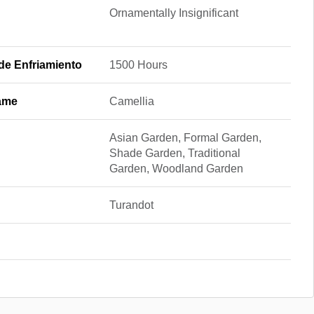
Ornamentally Insignificant
de Enfriamiento
1500 Hours
ame
Camellia
Asian Garden, Formal Garden,
Shade Garden, Traditional
Garden, Woodland Garden
Turandot