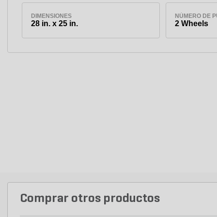
DIMENSIONES
NÚMERO DE P
28 in. x 25 in.
2 Wheels
Comprar otros productos