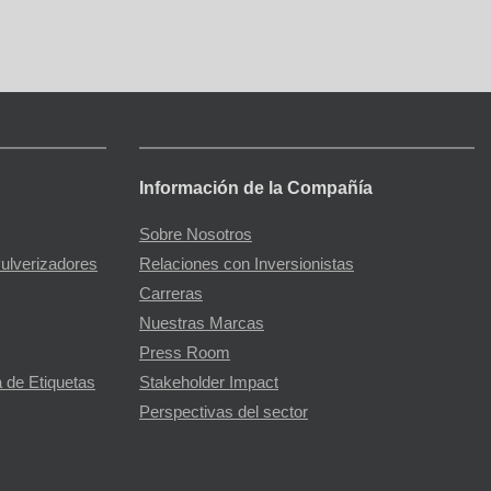
Información de la Compañía
Sobre Nosotros
Pulverizadores
Relaciones con Inversionistas
Carreras
Nuestras Marcas
Press Room
 de Etiquetas
Stakeholder Impact
Perspectivas del sector