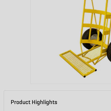
Product Highlights