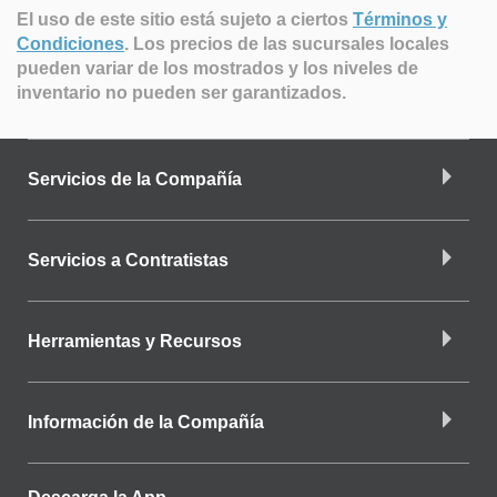
El uso de este sitio está sujeto a ciertos
Términos y
Condiciones
.
Los precios de las sucursales locales
pueden variar de los mostrados y los niveles de
inventario no pueden ser garantizados.
Servicios de la Compañía
Servicios a Contratistas
Herramientas y Recursos
Información de la Compañía