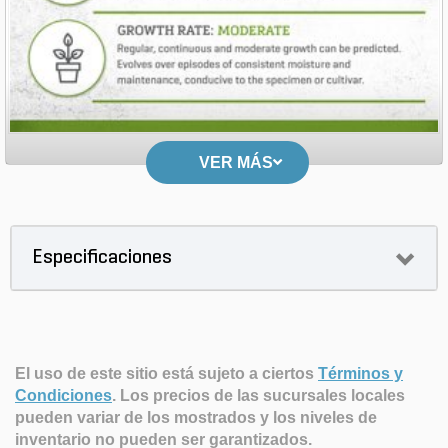
VER MÁS
Especificaciones
El uso de este sitio está sujeto a ciertos
Términos y
Condiciones
.
Los precios de las sucursales locales
pueden variar de los mostrados y los niveles de
inventario no pueden ser garantizados.