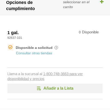
Opciones de
seleccionar en el
carrito
cumplimiento
1 gal.
0
Disponible
92637-101
Disponible a solicitud
i
Consultar otras tiendas
Llama a la sucursal al
1-800-748-3663 para ver
disponibilidad y precios
Añadir a la Lista