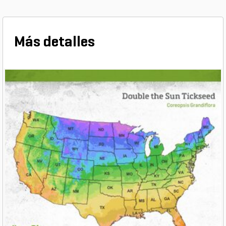
Más detalles