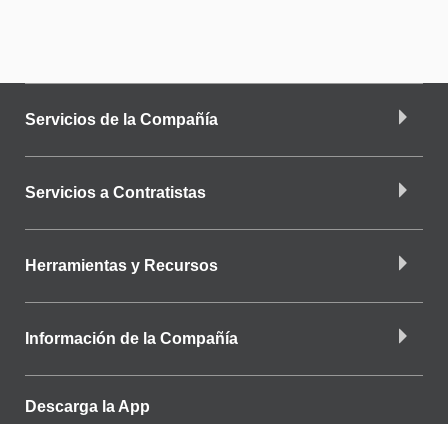
Servicios de la Compañía
Servicios a Contratistas
Herramientas y Recursos
Información de la Compañía
Descarga la App