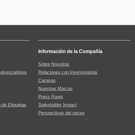
Información de la Compañía
Sobre Nosotros
Pulverizadores
Relaciones con Inversionistas
Carreras
Nuestras Marcas
Press Room
 de Etiquetas
Stakeholder Impact
Perspectivas del sector