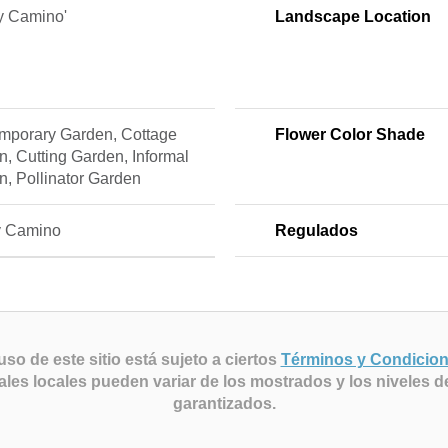
y Camino'
Landscape Location
mporary Garden, Cottage
Flower Color Shade
, Cutting Garden, Informal
, Pollinator Garden
 Camino
Regulados
uso de este sitio está sujeto a ciertos
Términos y Condicio
ales locales pueden variar de los mostrados y los niveles d
garantizados.