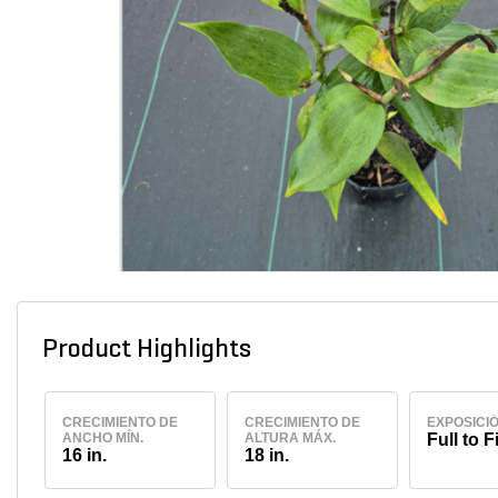
Product Highlights
CRECIMIENTO DE
CRECIMIENTO DE
EXPOSICI
ANCHO MÍN.
ALTURA MÁX.
Full to F
16 in.
18 in.