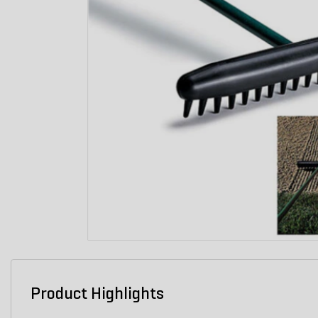
Product Highlights