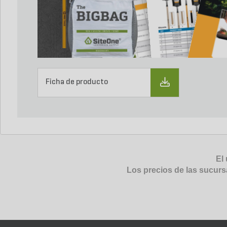
Ficha de producto
El 
Los precios de las sucurs