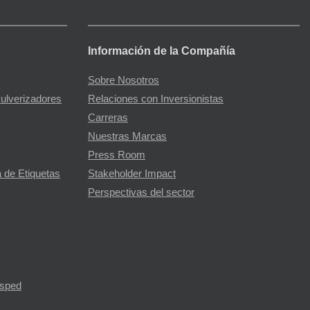
Información de la Compañía
Sobre Nosotros
Pulverizadores
Relaciones con Inversionistas
Carreras
Nuestras Marcas
Press Room
 de Etiquetas
Stakeholder Impact
Perspectivas del sector
ésped