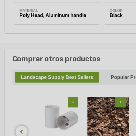
MATERIAL
COLOR
Poly Head, Aluminum handle
Black
Comprar otros productos
Landscape Supply Best Sellers
Popular P
+
+