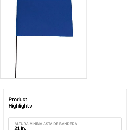
Product
Highlights
ALTURA MÍNIMA ASTA DE BANDERA
21 in.