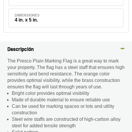
DIMENSIONES
4 in. x 5 in.
Descripción
The Presco Plain Marking Flag is a great way to mark
your property. The flag has a steel staff that ensures high
sensitivity and bend resistance. The orange color
provides optimal visibility, while the brass construction
ensures the flag will last through years of use.
Bright color provides optimal visibility
Made of durable material to ensure reliable use
Can be used for marking spaces or lots and utility
construction
Steel wire staffs are constructed of high-carbon alloy
steel for added tensile strength