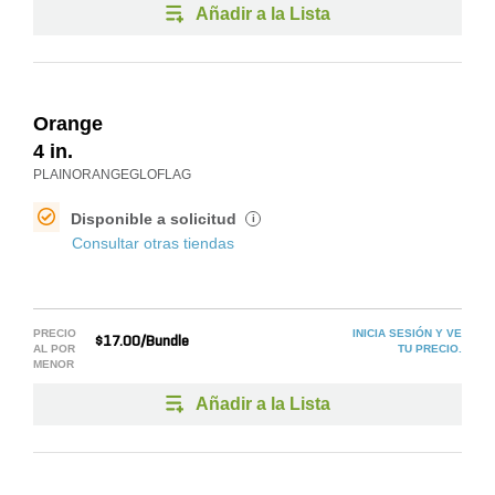
Añadir a la Lista
Orange
4 in.
PLAINORANGEGLOFLAG
Disponible a solicitud
i
Consultar otras tiendas
PRECIO
INICIA SESIÓN Y VE
$17.00/Bundle
AL POR
TU PRECIO.
MENOR
Añadir a la Lista