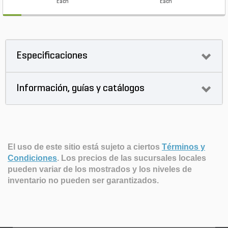
Each
Each
Especificaciones
Información, guías y catálogos
El uso de este sitio está sujeto a ciertos
Términos y
Condiciones
.
Los precios de las sucursales locales
pueden variar de los mostrados y los niveles de
inventario no pueden ser garantizados.