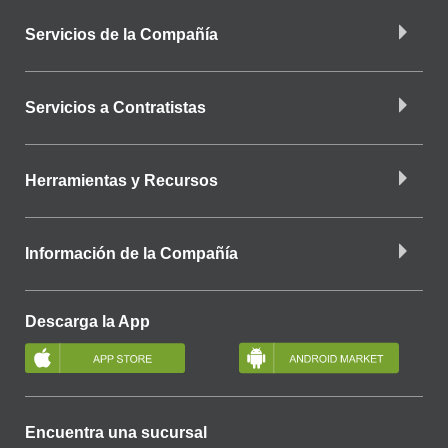
Servicios de la Compañía
Servicios a Contratistas
Herramientas y Recursos
Información de la Compañía
Descarga la App
Encuentra una sucursal