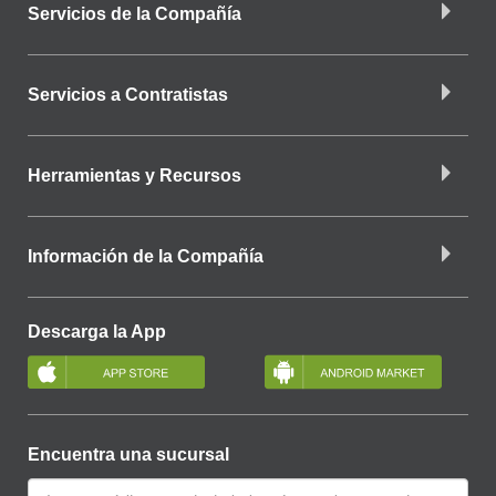
Servicios de la Compañía
Servicios a Contratistas
Herramientas y Recursos
Información de la Compañía
Descarga la App
Encuentra una sucursal