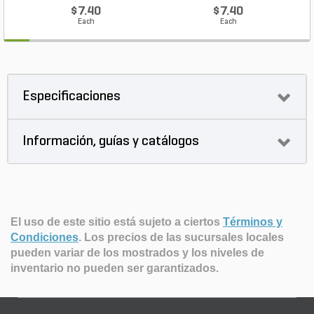
$7.40
$7.40
Each
Each
Especificaciones
Información, guías y catálogos
El uso de este sitio está sujeto a ciertos
Términos y
Condiciones
.
Los precios de las sucursales locales
pueden variar de los mostrados y los niveles de
inventario no pueden ser garantizados.