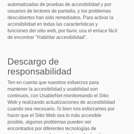
automatizadas de pruebas de accesibilidad y por
usuarios de lectores de pantalla, y los problemas
descubiertos han sido remediados. Para activar la
accesibilidad en todas las características y
funciones del sitio web, por favor, usa el enlace fácil
de encontrar "Habilitar accesibilidad".
Descargo de
responsabilidad
Ten en cuenta que nuestros esfuerzos para
mantener la accesibilidad y usabilidad son
continuos, con UsableNet monitoreando el Sitio
Web y realizando actualizaciones de accesibilidad
cuando sea necesario. Si bien nos esforzamos por
hacer que el Sitio Web sea lo más accesible
posible, algunos problemas pueden ser
encontrados por diferentes tecnologías de