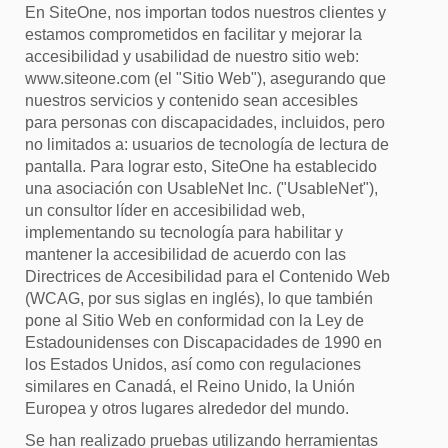
En SiteOne, nos importan todos nuestros clientes y
estamos comprometidos en facilitar y mejorar la
accesibilidad y usabilidad de nuestro sitio web:
www.siteone.com (el "Sitio Web"), asegurando que
nuestros servicios y contenido sean accesibles
para personas con discapacidades, incluidos, pero
no limitados a: usuarios de tecnología de lectura de
pantalla. Para lograr esto, SiteOne ha establecido
una asociación con UsableNet Inc. ("UsableNet"),
un consultor líder en accesibilidad web,
implementando su tecnología para habilitar y
mantener la accesibilidad de acuerdo con las
Directrices de Accesibilidad para el Contenido Web
(WCAG, por sus siglas en inglés), lo que también
pone al Sitio Web en conformidad con la Ley de
Estadounidenses con Discapacidades de 1990 en
los Estados Unidos, así como con regulaciones
similares en Canadá, el Reino Unido, la Unión
Europea y otros lugares alrededor del mundo.
Se han realizado pruebas utilizando herramientas