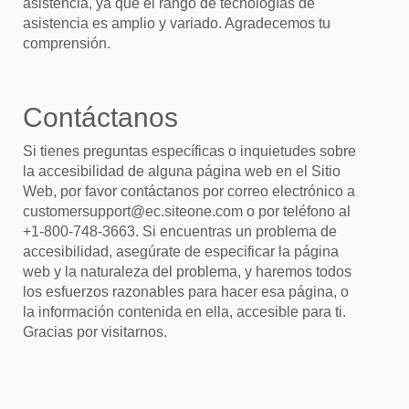
asistencia, ya que el rango de tecnologías de
asistencia es amplio y variado. Agradecemos tu
comprensión.
Contáctanos
Si tienes preguntas específicas o inquietudes sobre
la accesibilidad de alguna página web en el Sitio
Web, por favor contáctanos por correo electrónico a
customersupport@ec.siteone.com o por teléfono al
+1-800-748-3663. Si encuentras un problema de
accesibilidad, asegúrate de especificar la página
web y la naturaleza del problema, y haremos todos
los esfuerzos razonables para hacer esa página, o
la información contenida en ella, accesible para ti.
Gracias por visitarnos.