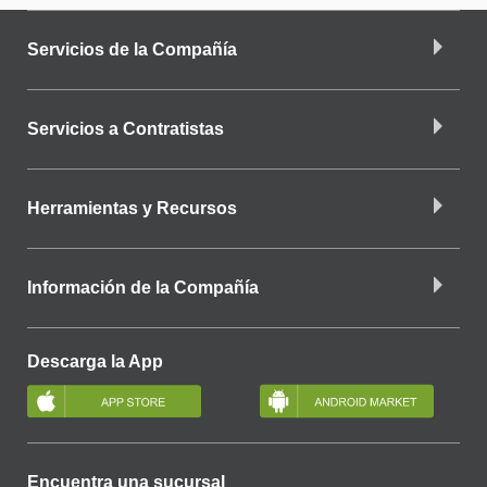
Servicios de la Compañía
Servicios a Contratistas
Herramientas y Recursos
Información de la Compañía
Descarga la App
Encuentra una sucursal