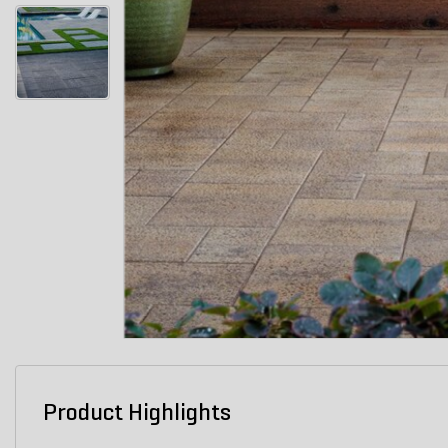
Product Highlights