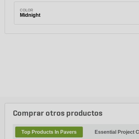
COLOR
Midnight
Comprar otros productos
Top Products In Pavers
Essential Project 