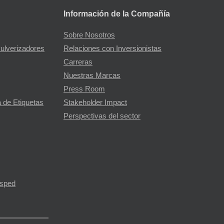
Información de la Compañía
Sobre Nosotros
Pulverizadores
Relaciones con Inversionistas
Carreras
Nuestras Marcas
Press Room
 de Etiquetas
Stakeholder Impact
Perspectivas del sector
ésped