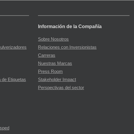
Información de la Compañía
Sobre Nosotros
Pulverizadores
Relaciones con Inversionistas
Carreras
Nuestras Marcas
Press Room
 de Etiquetas
Stakeholder Impact
Perspectivas del sector
ésped