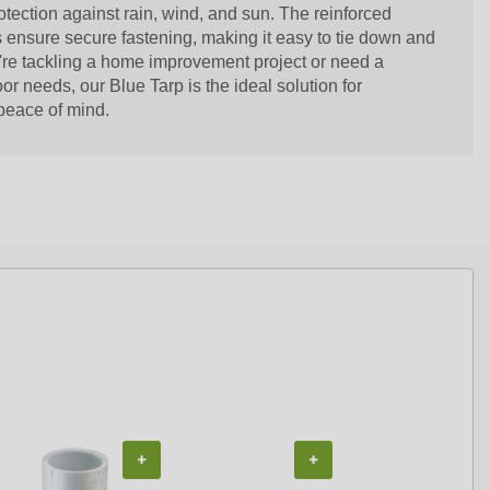
protection against rain, wind, and sun. The reinforced
ensure secure fastening, making it easy to tie down and
're tackling a home improvement project or need a
oor needs, our Blue Tarp is the ideal solution for
eace of mind.
+
+
+