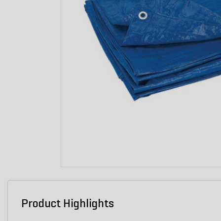
Product Highlights