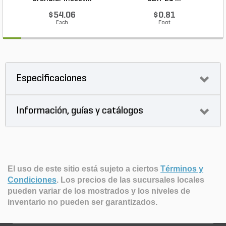
$54.06
$0.81
Each
Foot
Especificaciones
Información, guías y catálogos
El uso de este sitio está sujeto a ciertos
Términos y
Condiciones
.
Los precios de las sucursales locales
pueden variar de los mostrados y los niveles de
inventario no pueden ser garantizados.