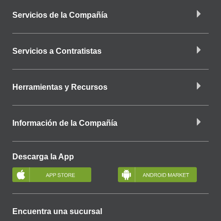
Servicios de la Compañía
Servicios a Contratistas
Herramientas y Recursos
Información de la Compañía
Descarga la App
Encuentra una sucursal