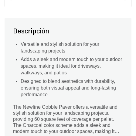
Descripción
Versatile and stylish solution for your
landscaping projects
Adds a sleek and modern touch to your outdoor
spaces, making it ideal for driveways,
walkways, and patios
Designed to blend aesthetics with durability,
ensuring both visual appeal and long-lasting
performance
The Newline Cobble Paver offers a versatile and
stylish solution for your landscaping projects,
providing 60 square feet of coverage per pallet.
The Charcoal color scheme adds a sleek and
modern touch to your outdoor spaces, making it