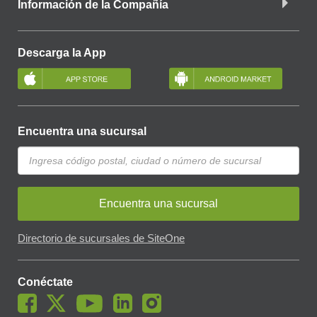
Información de la Compañía
Descarga la App
Encuentra una sucursal
Encuentra una sucursal
Directorio de sucursales de SiteOne
Conéctate