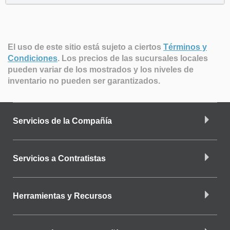
El uso de este sitio está sujeto a ciertos
Términos y
Condiciones
.
Los precios de las sucursales locales
pueden variar de los mostrados y los niveles de
inventario no pueden ser garantizados.
Servicios de la Compañía
Servicios a Contratistas
Herramientas y Recursos