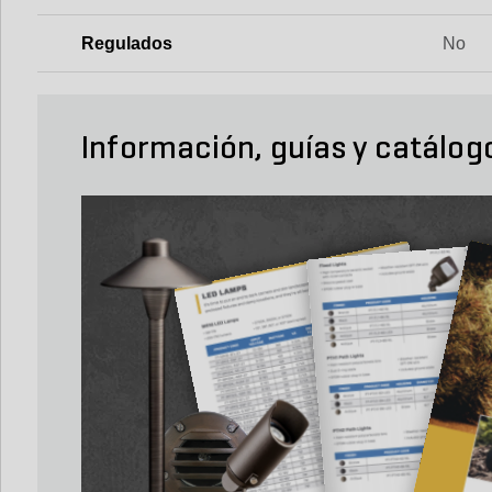
Regulados
No
Información, guías y catálog