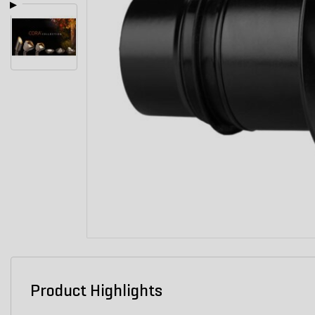
Product Highlights