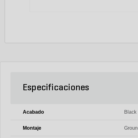
Especificaciones
Acabado
Black
Montaje
Groun