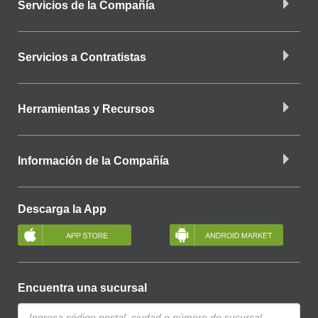
Servicios de la Compañía
Servicios a Contratistas
Herramientas y Recursos
Información de la Compañía
Descarga la App
Encuentra una sucursal