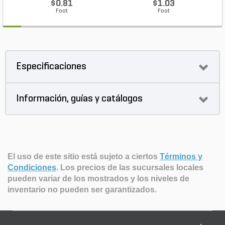
$0.81
$1.03
Foot
Foot
Especificaciones
Información, guías y catálogos
El uso de este sitio está sujeto a ciertos
Términos y
Condiciones
.
Los precios de las sucursales locales
pueden variar de los mostrados y los niveles de
inventario no pueden ser garantizados.