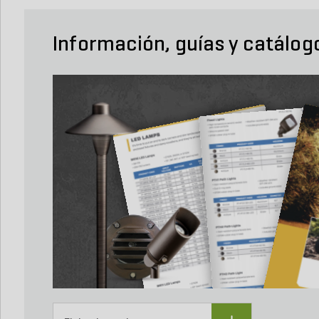
Información, guías y catálog