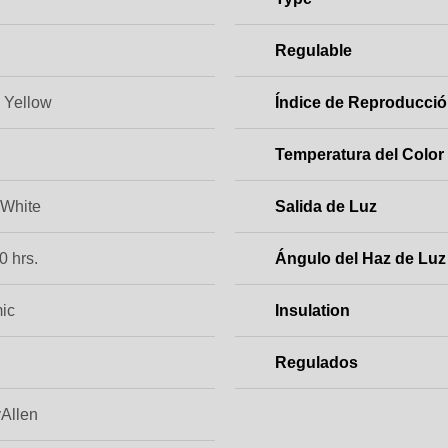
Regulable
, Yellow
Índice de Reproducció
Temperatura del Color
White
Salida de Luz
0 hrs.
Ángulo del Haz de Luz
ic
Insulation
Regulados
Allen