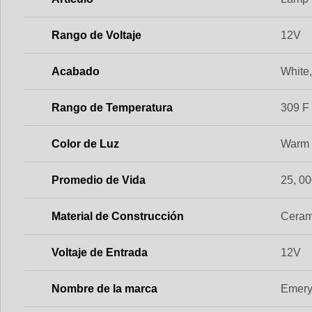
Rango de Voltaje
12V
Acabado
White
Rango de Temperatura
309 F
Color de Luz
Warm 
Promedio de Vida
25, 00
Material de Construcción
Ceram
Voltaje de Entrada
12V
Nombre de la marca
Emery