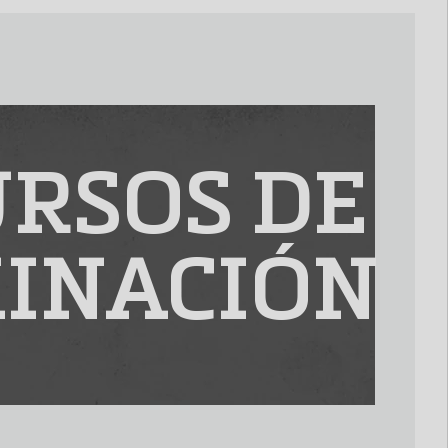
RSOS DE
INACIÓN