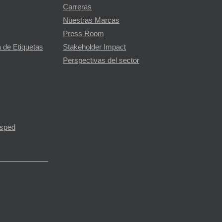
Carreras
Nuestras Marcas
Press Room
 de Etiquetas
Stakeholder Impact
Perspectivas del sector
ésped