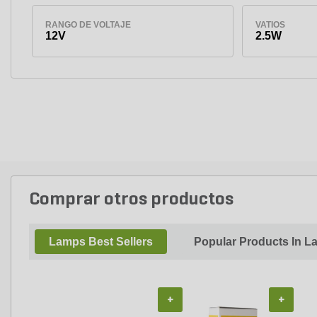
RANGO DE VOLTAJE
VATIOS
12V
2.5W
Comprar otros productos
Lamps Best Sellers
Popular Products In 
+
+