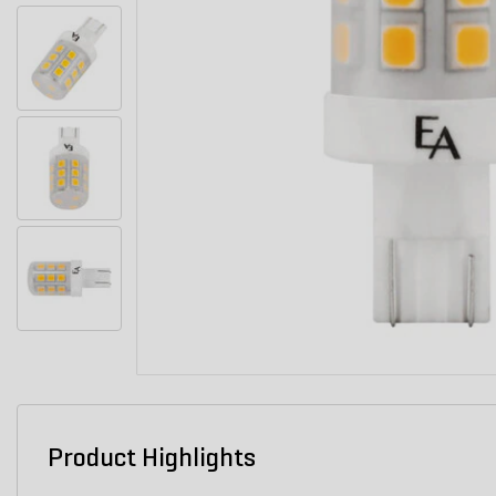
Product Highlights