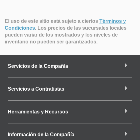
El uso de este sitio está sujeto a ciertos
Términos y
Condiciones
.
Los precios de las sucursales locales
pueden variar de los mostrados y los niveles de
inventario no pueden ser garantizados.
Servicios de la Compañía
Servicios a Contratistas
Herramientas y Recursos
Información de la Compañía