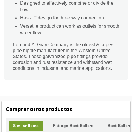
Designed to effectively combine or divide the
flow
Has a T design for three way connection
Versatile product can work as outlets for smooth
water flow
Edmund A. Gray Company is the oldest & largest
pipe nipple manufacturer in the Western United
States. These galvanized pipe fittings provide
corrosion and rust resistance and withstand wet
conditions in industrial and marine applications.
Comprar otros productos
Similar Items
Fittings Best Sellers
Best Sellers