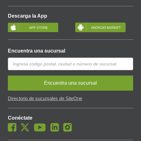
Descarga la App
Encuentra una sucursal
Encuentra una sucursal
Directorio de sucursales de SiteOne
Conéctate