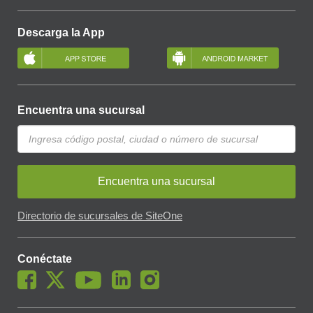
Descarga la App
Encuentra una sucursal
Encuentra una sucursal
Directorio de sucursales de SiteOne
Conéctate