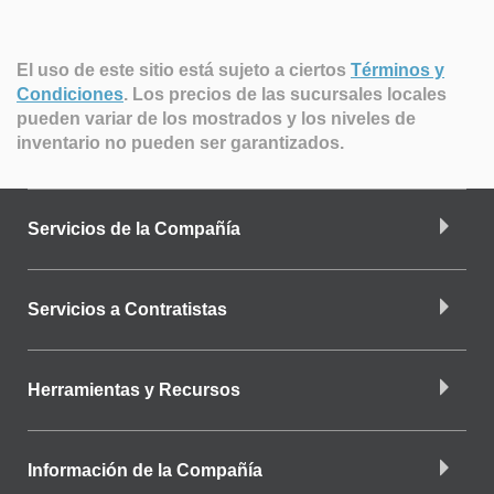
El uso de este sitio está sujeto a ciertos
Términos y
Condiciones
.
Los precios de las sucursales locales
pueden variar de los mostrados y los niveles de
inventario no pueden ser garantizados.
Servicios de la Compañía
Servicios a Contratistas
Herramientas y Recursos
Información de la Compañía