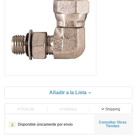
Añadir a la Lista
Pick-Up
Delivery
Shipping
Consultar Otras
Disponible únicamente por envío
2
Tiendas