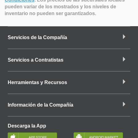
pueden variar de los mostrados y los niveles de
inventario no pueden ser garantizados.
Servicios de la Compañía
Servicios a Contratistas
Herramientas y Recursos
Información de la Compañía
Descarga la App