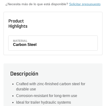
¿Necesita más de lo que está disponible?
Solicitar presupuesto
Product
Highlights
MATERIAL
Carbon Steel
Descripción
Crafted with zinc-finished carbon steel for
durable use
Corrosion-resistant for long-term use
Ideal for trailer hydraulic systems