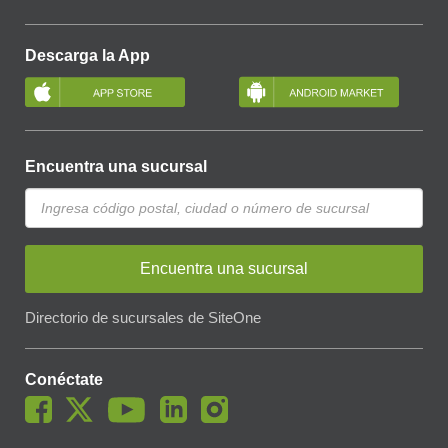
Descarga la App
Encuentra una sucursal
Encuentra una sucursal
Directorio de sucursales de SiteOne
Conéctate