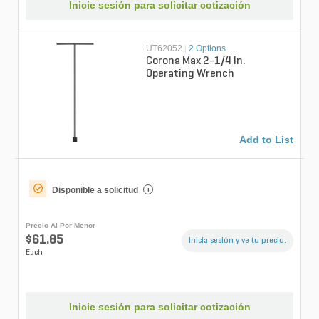
Inicie sesión para solicitar cotización
UT62052
|
2 Options
Corona Max 2-1/4 in.
Operating Wrench
Add to List
Disponible a solicitud
i
Precio Al Por Menor
$61.85
Inicia sesión y ve tu precio.
Each
Inicie sesión para solicitar cotización