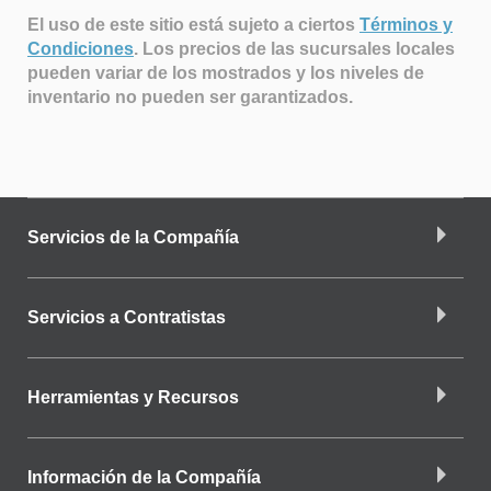
El uso de este sitio está sujeto a ciertos
Términos y
Condiciones
.
Los precios de las sucursales locales
pueden variar de los mostrados y los niveles de
inventario no pueden ser garantizados.
Servicios de la Compañía
Servicios a Contratistas
Herramientas y Recursos
Información de la Compañía