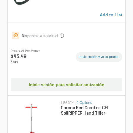
Add to List
Disponible a solicitud
i
Precio Al Por Menor
$45.49
Inicia sesión y ve tu precio.
Each
Inicie sesión para solicitar cotización
LG3624
|
2 Options
Corona Red ComfortGEL
SoilRIPPER Hand Tiller