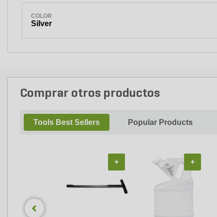
COLOR
Silver
Comprar otros productos
Tools Best Sellers
Popular Products
+
+