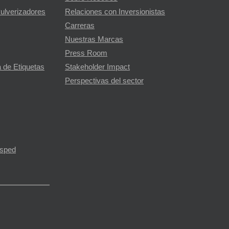
Pulverizadores
Relaciones con Inversionistas
Carreras
Nuestras Marcas
Press Room
 de Etiquetas
Stakeholder Impact
Perspectivas del sector
ésped