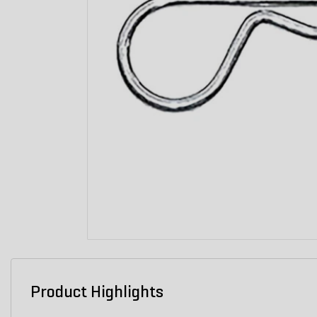
Product Highlights