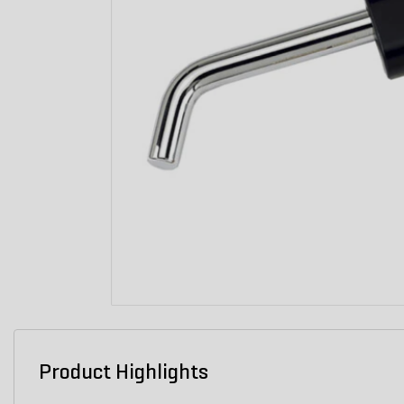
Product Highlights