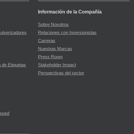
Información de la Compañía
Sobre Nosotros
Pulverizadores
Relaciones con Inversionistas
Carreras
Nuestras Marcas
Press Room
 de Etiquetas
Stakeholder Impact
Perspectivas del sector
ésped