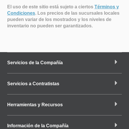
El uso de este sitio está sujeto a ciertos
Términos y
Condiciones
.
Los precios de las sucursales locales
pueden variar de los mostrados y los niveles de
inventario no pueden ser garantizados.
Servicios de la Compañía
Servicios a Contratistas
Herramientas y Recursos
Información de la Compañía