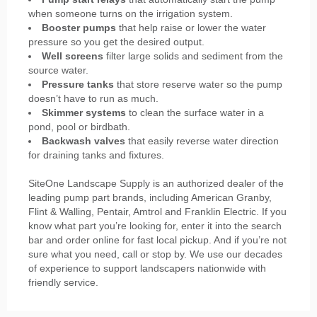
when someone turns on the irrigation system.
Booster pumps
that help raise or lower the water
pressure so you get the desired output.
Well screens
filter large solids and sediment from the
source water.
Pressure tanks
that store reserve water so the pump
doesn’t have to run as much.
Skimmer systems
to clean the surface water in a
pond, pool or birdbath.
Backwash valves
that easily reverse water direction
for draining tanks and fixtures.
SiteOne Landscape Supply is an authorized dealer of the
leading pump part brands, including American Granby,
Flint & Walling, Pentair, Amtrol and Franklin Electric. If you
know what part you’re looking for, enter it into the search
bar and order online for fast local pickup. And if you’re not
sure what you need, call or stop by. We use our decades
of experience to support landscapers nationwide with
friendly service.