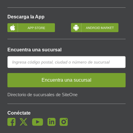
Descarga la App
Encuentra una sucursal
Encuentra una sucursal
Directorio de sucursales de SiteOne
Conéctate