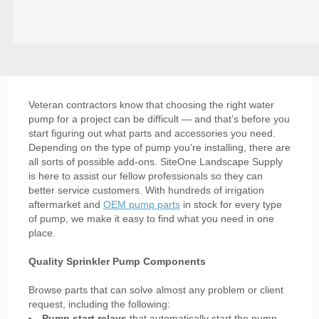
Veteran contractors know that choosing the right water
pump for a project can be difficult — and that’s before you
start figuring out what parts and accessories you need.
Depending on the type of pump you’re installing, there are
all sorts of possible add-ons. SiteOne Landscape Supply
is here to assist our fellow professionals so they can
better service customers. With hundreds of irrigation
aftermarket and
OEM pump parts
in stock for every type
of pump, we make it easy to find what you need in one
place.
Quality Sprinkler Pump Components
Browse parts that can solve almost any problem or client
request, including the following:
Pump start relays
that automatically start the pump