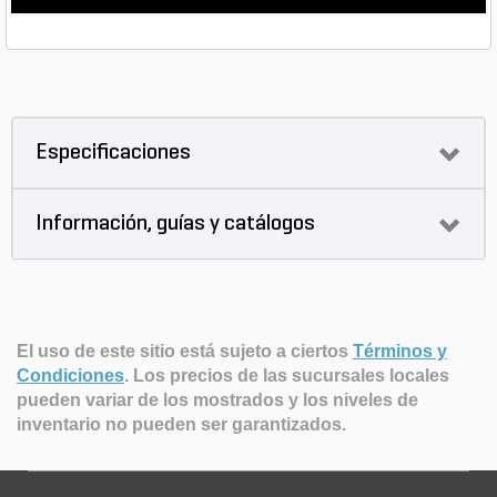
Especificaciones
Información, guías y catálogos
El uso de este sitio está sujeto a ciertos
Términos y
Condiciones
.
Los precios de las sucursales locales
pueden variar de los mostrados y los niveles de
inventario no pueden ser garantizados.