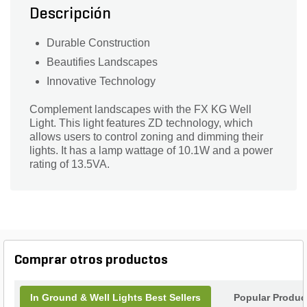
Descripción
Durable Construction
Beautifies Landscapes
Innovative Technology
Complement landscapes with the FX KG Well
Light. This light features ZD technology, which
allows users to control zoning and dimming their
lights. It has a lamp wattage of 10.1W and a power
rating of 13.5VA.
Comprar otros productos
In Ground & Well Lights Best Sellers
Popular Produc