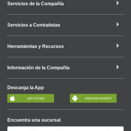
Servicios de la Compañía
Servicios a Contratistas
Herramientas y Recursos
Información de la Compañía
Descarga la App
Encuentra una sucursal