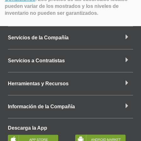
pueden variar de los mostrados y los niveles de
inventario no pueden ser garantizados.
Servicios de la Compañía
Servicios a Contratistas
Herramientas y Recursos
Información de la Compañía
Descarga la App