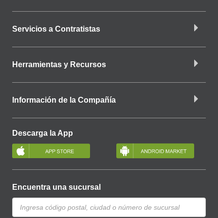
Servicios a Contratistas
Herramientas y Recursos
Información de la Compañía
Descarga la App
Encuentra una sucursal