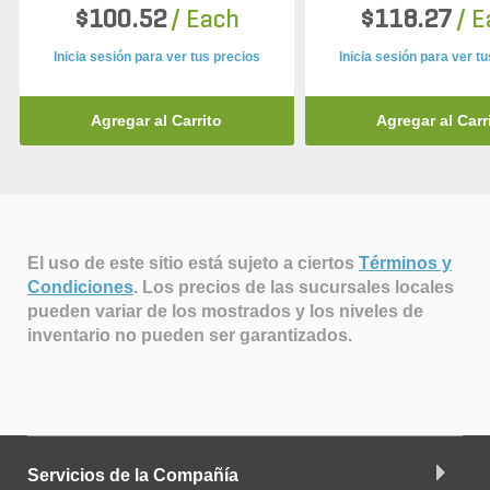
$100.52
/ Each
$118.27
/ 
Inicia sesión para ver tus precios
Inicia sesión para ver t
Agregar al Carrito
Agregar al Carr
El uso de este sitio está sujeto a ciertos
Términos y
Condiciones
.
Los precios de las sucursales locales
pueden variar de los mostrados y los niveles de
inventario no pueden ser garantizados.
Servicios de la Compañía