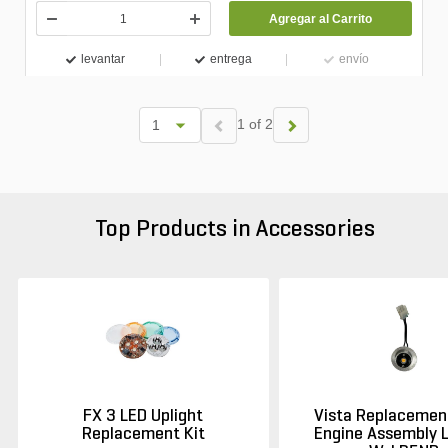
Agregar al Carrito
levantar
entrega
envío
1 of 2
Top Products in Accessories
FX 3 LED Uplight
Vista Replacement
Replacement Kit
Engine Assembly L