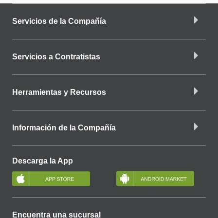
Servicios de la Compañía
Servicios a Contratistas
Herramientas y Recursos
Información de la Compañía
Descarga la App
Encuentra una sucursal